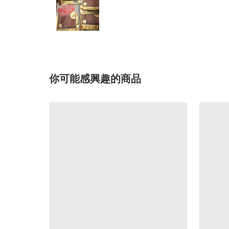
你可能感興趣的商品