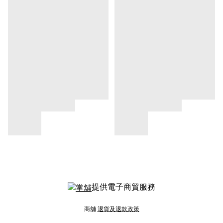
提供電子商貿服務
商舖
退貨及退款政策