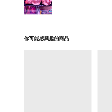
你可能感興趣的商品