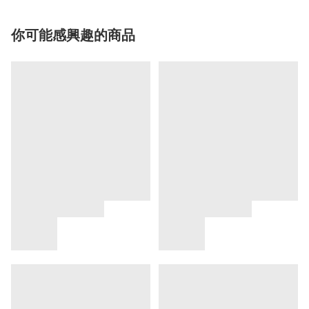
你可能感興趣的商品